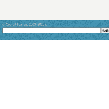
© Сергей Грачев, 2003–2026 г.
Най