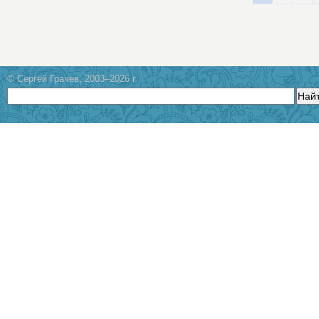
© Сергей Грачев, 2003–2026 г.
Най