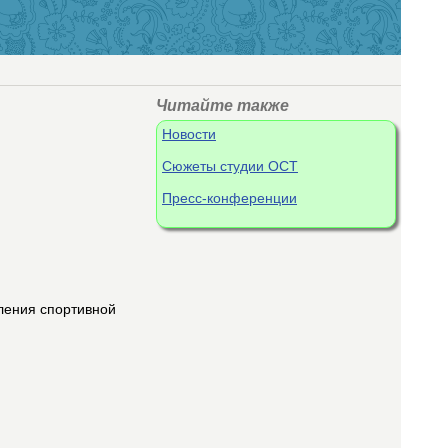
Читайте также
Новости
Сюжеты студии ОСТ
Пресс-конференции
ления спортивной