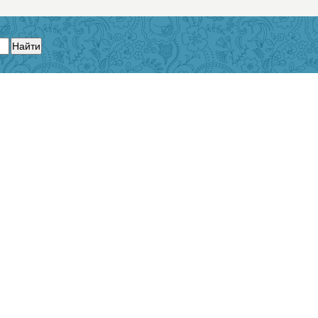
Найти