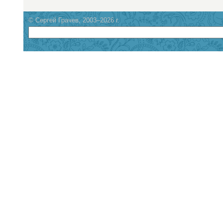
© Сергей Грачев, 2003–2026 г.